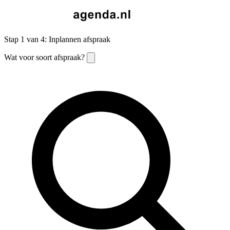
Stap 1 van 4: Inplannen afspraak
Wat voor soort afspraak?