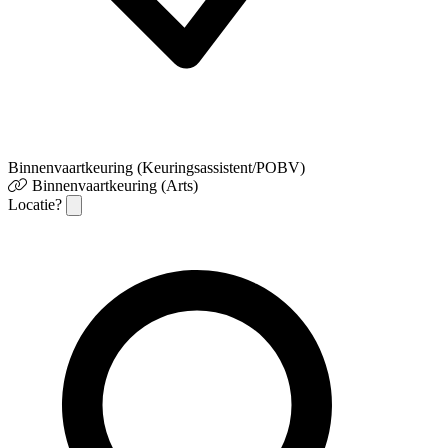
Binnenvaartkeuring (Keuringsassistent/POBV)
Binnenvaartkeuring (Arts)
Locatie?