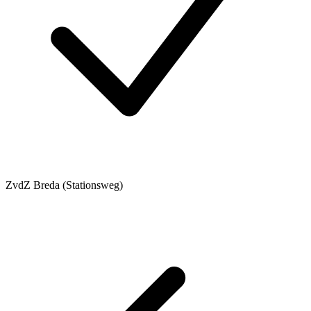
ZvdZ Breda (Stationsweg)