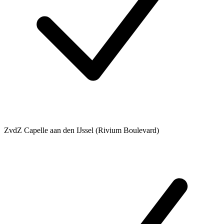
ZvdZ Capelle aan den IJssel (Rivium Boulevard)