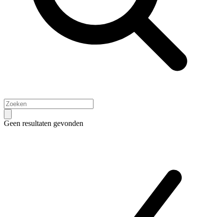
Geen resultaten gevonden