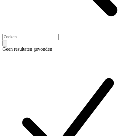
Geen resultaten gevonden