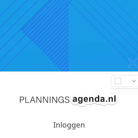
Inloggen